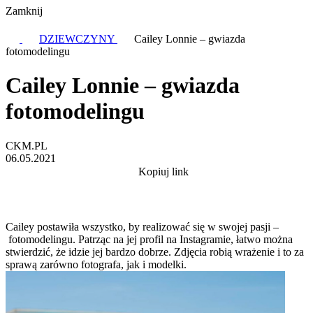
Zamknij
DZIEWCZYNY
Cailey Lonnie – gwiazda
fotomodelingu
Cailey Lonnie – gwiazda
fotomodelingu
CKM.PL
06.05.2021
Kopiuj link
Cailey postawiła wszystko, by realizować się w swojej pasji –
fotomodelingu. Patrząc na jej profil na Instagramie, łatwo można
stwierdzić, że idzie jej bardzo dobrze. Zdjęcia robią wrażenie i to za
sprawą zarówno fotografa, jak i modelki.