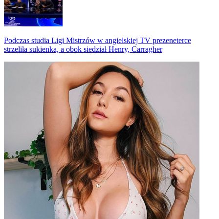
Podczas studia Ligi Mistrzów w angielskiej TV prezeneterce
strzeliła sukienka, a obok siedział Henry, Carragher