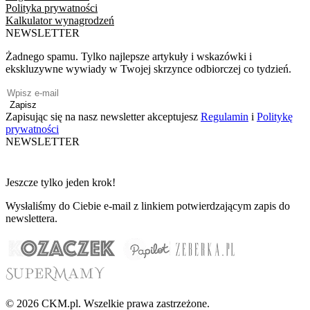
Polityka prywatności
Kalkulator wynagrodzeń
NEWSLETTER
Żadnego spamu. Tylko najlepsze artykuły i wskazówki i
ekskluzywne wywiady w Twojej skrzynce odbiorczej co tydzień.
Zapisz
Zapisując się na nasz newsletter akceptujesz
Regulamin
i
Politykę
prywatności
NEWSLETTER
Jeszcze tylko jeden krok!
Wysłaliśmy do Ciebie e-mail z linkiem potwierdzającym zapis do
newslettera.
© 2026 CKM.pl. Wszelkie prawa zastrzeżone.