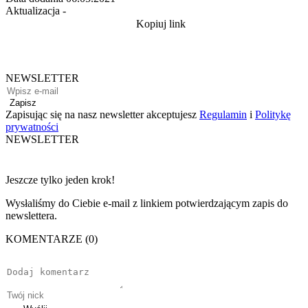
Aktualizacja
-
Kopiuj link
NEWSLETTER
Zapisz
Zapisując się na nasz newsletter akceptujesz
Regulamin
i
Politykę
prywatności
NEWSLETTER
Jeszcze tylko jeden krok!
Wysłaliśmy do Ciebie e-mail z linkiem potwierdzającym zapis do
newslettera.
KOMENTARZE (0)