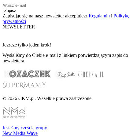
Zapisz
Zapisując się na nasz newsletter akceptujesz
Regulamin
i
Politykę
prywatności
NEWSLETTER
Jeszcze tylko jeden krok!
Wysłaliśmy do Ciebie e-mail z linkiem potwierdzającym zapis do
newslettera.
© 2026 CKM.pl. Wszelkie prawa zastrzeżone.
Jesteśmy cześcią grupy
New Media Wave