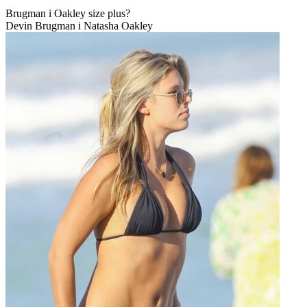
Brugman i Oakley size plus?
Devin Brugman i Natasha Oakley