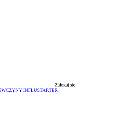
Zaloguj się
IEWCZYNY
INFLUSTARTER