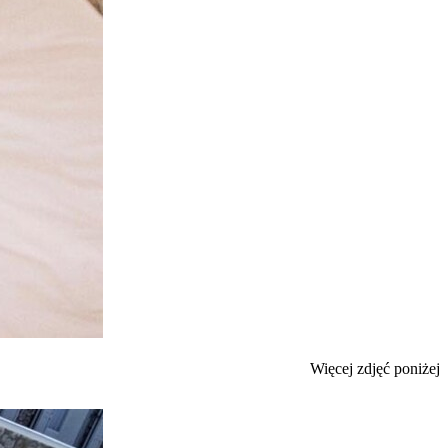
Więcej zdjęć poniżej