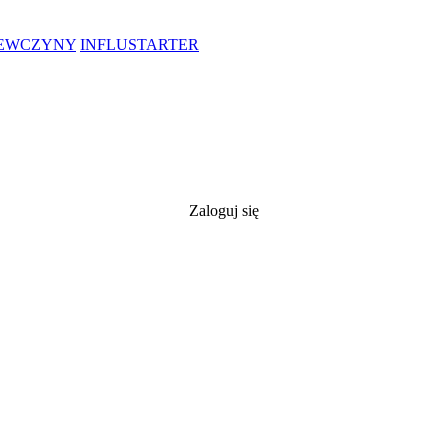
IEWCZYNY
INFLUSTARTER
Zaloguj się