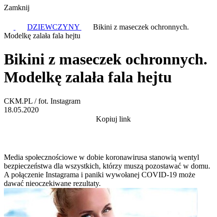
Zamknij
DZIEWCZYNY
Bikini z maseczek ochronnych.
Modelkę zalała fala hejtu
Bikini z maseczek ochronnych.
Modelkę zalała fala hejtu
CKM.PL / fot. Instagram
18.05.2020
Kopiuj link
Media społecznościowe w dobie koronawirusa stanowią wentyl
bezpieczeństwa dla wszystkich, którzy muszą pozostawać w domu.
A połączenie Instagrama i paniki wywołanej COVID-19 może
dawać nieoczekiwane rezultaty.