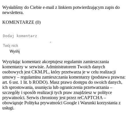
Wysłaliśmy do Ciebie e-mail z linkiem potwierdzającym zapis do
newslettera.
KOMENTARZE (0)
Wyślij
Wysyłając komentarz akceptujesz regulamin zamieszczania
komentarzy w serwisie. Administratorem Twoich danych
osobowych jest CKM.PL, który przetwarza je w celu realizacji
umowy – regulaminu zamieszczania komentarzy (podstawa prawna:
art. 6 ust. 1 lit. b RODO). Masz prawo dostępu do swoich danych,
ich sprostowania, usunięcia lub ograniczenia przetwarzania –
szczegóły i sposób realizacji tych praw znajdziesz w polityce
prywatności. Serwis chroniony jest przez reCAPTCHA –
obowiązuje Polityka prywatności Google i Warunki korzystania z
usługi.