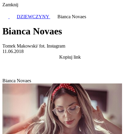
Zamknij
DZIEWCZYNY
Bianca Novaes
Bianca Novaes
Tomek Makowski/ fot. Instagram
11.06.2018
Kopiuj link
Bianca Novaes