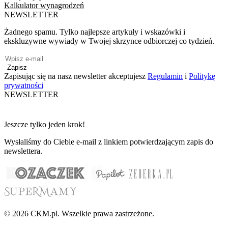
Kalkulator wynagrodzeń
NEWSLETTER
Żadnego spamu. Tylko najlepsze artykuły i wskazówki i
ekskluzywne wywiady w Twojej skrzynce odbiorczej co tydzień.
Zapisz
Zapisując się na nasz newsletter akceptujesz
Regulamin
i
Politykę
prywatności
NEWSLETTER
Jeszcze tylko jeden krok!
Wysłaliśmy do Ciebie e-mail z linkiem potwierdzającym zapis do
newslettera.
© 2026 CKM.pl. Wszelkie prawa zastrzeżone.