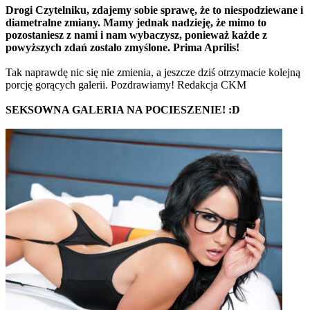
Drogi Czytelniku, zdajemy sobie sprawę, że to niespodziewane i
diametralne zmiany. Mamy jednak nadzieję, że mimo to
pozostaniesz z nami i nam wybaczysz, ponieważ każde z
powyższych zdań zostało zmyślone. Prima Aprilis!
Tak naprawdę nic się nie zmienia, a jeszcze dziś otrzymacie kolejną
porcję gorących galerii. Pozdrawiamy! Redakcja CKM
SEKSOWNA GALERIA NA POCIESZENIE! :D