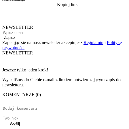
Kopiuj link
NEWSLETTER
Zapisz
Zapisując się na nasz newsletter akceptujesz
Regulamin
i
Politykę
prywatności
NEWSLETTER
Jeszcze tylko jeden krok!
Wysłaliśmy do Ciebie e-mail z linkiem potwierdzającym zapis do
newslettera.
KOMENTARZE (0)
Wyślij