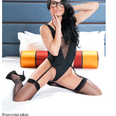
Przeczytaj także