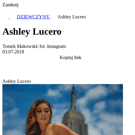
Zamknij
DZIEWCZYNY
Ashley Lucero
Ashley Lucero
Tomek Makowski/ fot. Instagram
03.07.2018
Kopiuj link
Ashley Lucero