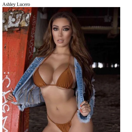
Ashley Lucero