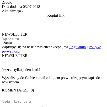
Źródło
-
Data dodania
03.07.2018
Aktualizacja
-
Kopiuj link
NEWSLETTER
Zapisz
Zapisując się na nasz newsletter akceptujesz
Regulamin
i
Politykę
prywatności
NEWSLETTER
Jeszcze tylko jeden krok!
Wysłaliśmy do Ciebie e-mail z linkiem potwierdzającym zapis do
newslettera.
KOMENTARZE (0)