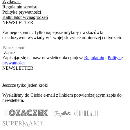
Wydawca
Regulamin serwisu
Polityka prywatności
Kalkulator wynagrodzeń
NEWSLETTER
Żadnego spamu. Tylko najlepsze artykuły i wskazówki i
ekskluzywne wywiady w Twojej skrzynce odbiorczej co tydzień.
Zapisz
Zapisując się na nasz newsletter akceptujesz
Regulamin
i
Politykę
prywatności
NEWSLETTER
Jeszcze tylko jeden krok!
Wysłaliśmy do Ciebie e-mail z linkiem potwierdzającym zapis do
newslettera.