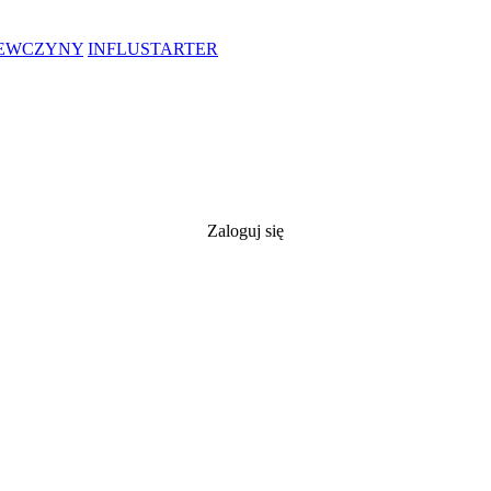
IEWCZYNY
INFLUSTARTER
Zaloguj się