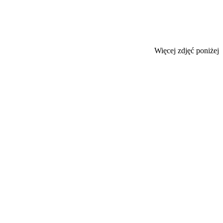
Więcej zdjęć poniżej