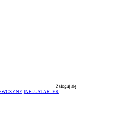
Zaloguj się
IEWCZYNY
INFLUSTARTER