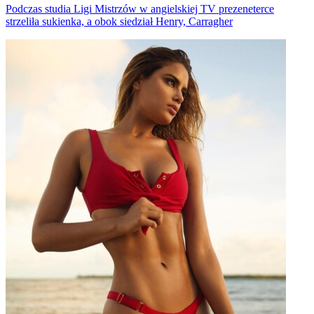
Podczas studia Ligi Mistrzów w angielskiej TV prezeneterce
strzeliła sukienka, a obok siedział Henry, Carragher