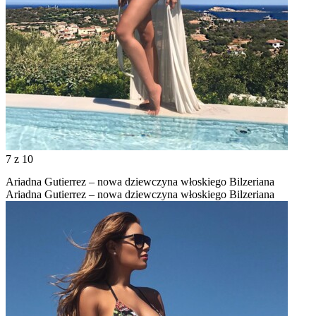
7
z 10
Ariadna Gutierrez – nowa dziewczyna włoskiego Bilzeriana
Ariadna Gutierrez – nowa dziewczyna włoskiego Bilzeriana