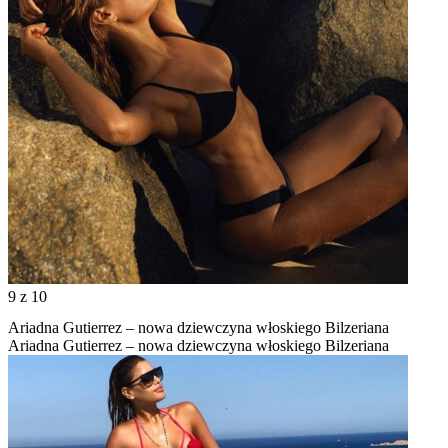
9
z 10
Ariadna Gutierrez – nowa dziewczyna włoskiego Bilzeriana
Ariadna Gutierrez – nowa dziewczyna włoskiego Bilzeriana