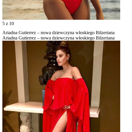
5
z 10
Ariadna Gutierrez – nowa dziewczyna włoskiego Bilzeriana
Ariadna Gutierrez – nowa dziewczyna włoskiego Bilzeriana