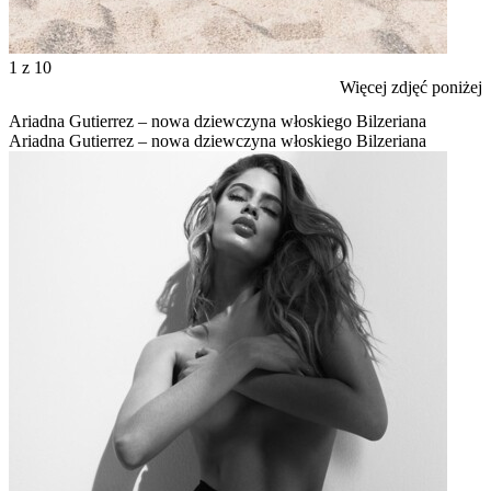
1
z 10
Więcej zdjęć poniżej
Ariadna Gutierrez – nowa dziewczyna włoskiego Bilzeriana
Ariadna Gutierrez – nowa dziewczyna włoskiego Bilzeriana