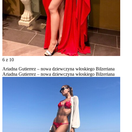
6
z 10
Ariadna Gutierrez – nowa dziewczyna włoskiego Bilzeriana
Ariadna Gutierrez – nowa dziewczyna włoskiego Bilzeriana