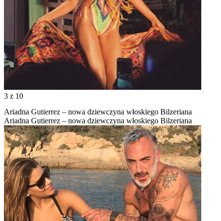
3
z 10
Ariadna Gutierrez – nowa dziewczyna włoskiego Bilzeriana
Ariadna Gutierrez – nowa dziewczyna włoskiego Bilzeriana