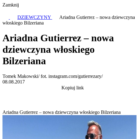
Zamknij
DZIEWCZYNY
Ariadna Gutierrez – nowa dziewczyna
włoskiego Bilzeriana
Ariadna Gutierrez – nowa
dziewczyna włoskiego
Bilzeriana
Tomek Makowski/ fot. instagram.com/gutierrezary/
08.08.2017
Kopiuj link
Ariadna Gutierrez – nowa dziewczyna włoskiego Bilzeriana