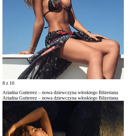
8
z 10
Ariadna Gutierrez – nowa dziewczyna włoskiego Bilzeriana
Ariadna Gutierrez – nowa dziewczyna włoskiego Bilzeriana