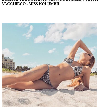
VACCHIEGO - MISS KOLUMBII