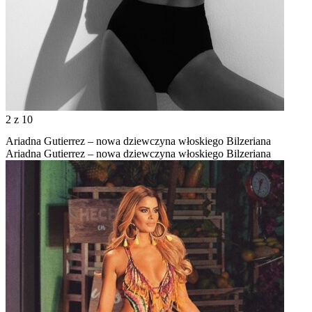
2
z 10
Ariadna Gutierrez – nowa dziewczyna włoskiego Bilzeriana
Ariadna Gutierrez – nowa dziewczyna włoskiego Bilzeriana