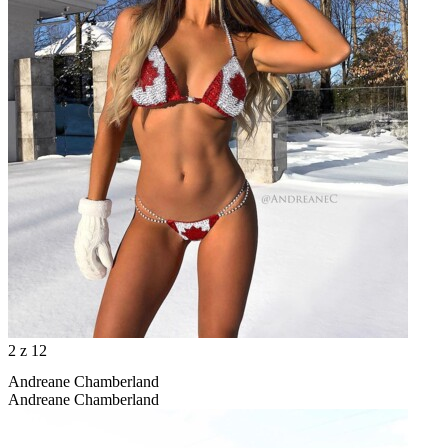
2
z 12
Andreane Chamberland
Andreane Chamberland