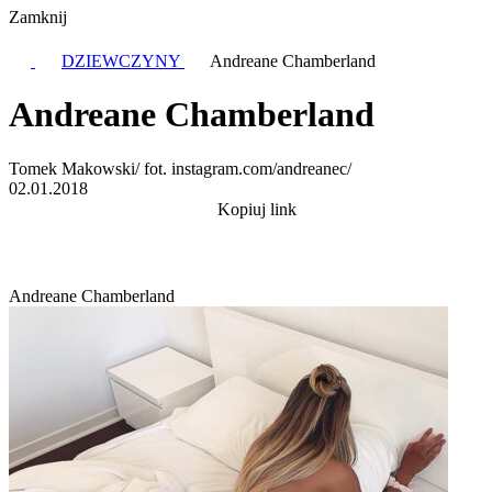
Zamknij
DZIEWCZYNY
Andreane Chamberland
Andreane Chamberland
Tomek Makowski/ fot. instagram.com/andreanec/
02.01.2018
Kopiuj link
Andreane Chamberland