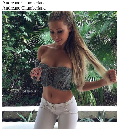
Andreane Chamberland
Andreane Chamberland