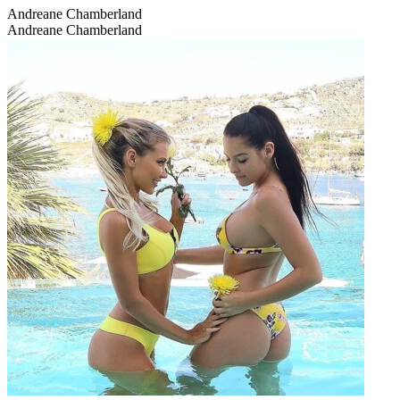
Andreane Chamberland
Andreane Chamberland