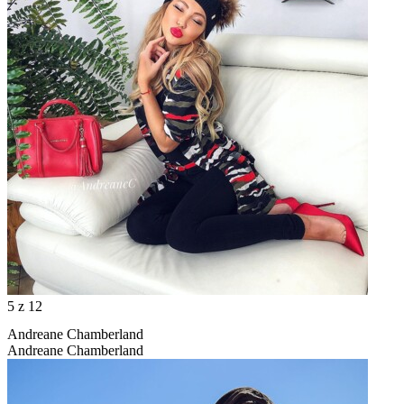
5
z 12
Andreane Chamberland
Andreane Chamberland