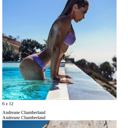
6
z 12
Andreane Chamberland
Andreane Chamberland