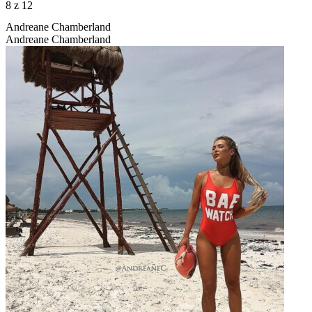
8
z 12
Andreane Chamberland
Andreane Chamberland