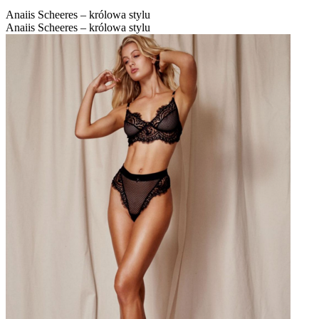
Anaiis Scheeres – królowa stylu
Anaiis Scheeres – królowa stylu