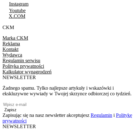
Instagram
Youtube
X.COM
CKM
Marka CKM
Reklama
Kontakt
Wydawca
Regulamin serwisu
Polityka prywatności
Kalkulator wynagrodzeń
NEWSLETTER
Żadnego spamu. Tylko najlepsze artykuły i wskazówki i
ekskluzywne wywiady w Twojej skrzynce odbiorczej co tydzień.
Zapisz
Zapisując się na nasz newsletter akceptujesz
Regulamin
i
Politykę
prywatności
NEWSLETTER