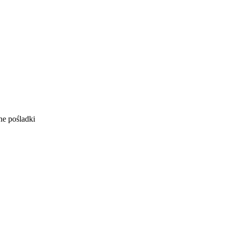
ne pośladki