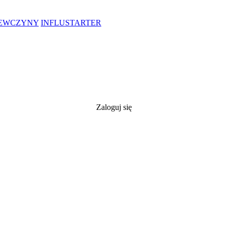
IEWCZYNY
INFLUSTARTER
Zaloguj się