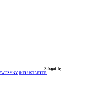
Zaloguj się
IEWCZYNY
INFLUSTARTER