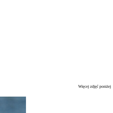
Więcej zdjęć poniżej