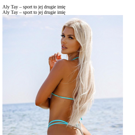
Aly Tay – sport to jej drugie imię
Aly Tay – sport to jej drugie imię