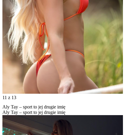
11
z 13
Aly Tay – sport to jej drugie imię
Aly Tay – sport to jej drugie imię