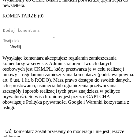
newslettera.
KOMENTARZE (0)
Wyślij
Wysyłając komentarz akceptujesz regulamin zamieszczania
komentarzy w serwisie. Administratorem Twoich danych
osobowych jest CKM.PL, który przetwarza je w celu realizacji
umowy – regulaminu zamieszczania komentarzy (podstawa prawna:
art. 6 ust. 1 lit. b RODO). Masz prawo dostępu do swoich danych,
ich sprostowania, usunięcia lub ograniczenia przetwarzania –
szczegóły i sposób realizacji tych praw znajdziesz w polityce
prywatności. Serwis chroniony jest przez reCAPTCHA –
obowiązuje Polityka prywatności Google i Warunki korzystania z
usługi.
Twój komentarz został przesłany do moderacji i nie jest jeszcze
widoczny.