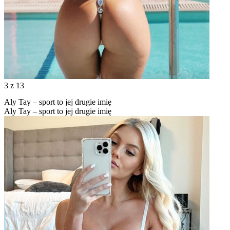
3
z 13
Aly Tay – sport to jej drugie imię
Aly Tay – sport to jej drugie imię