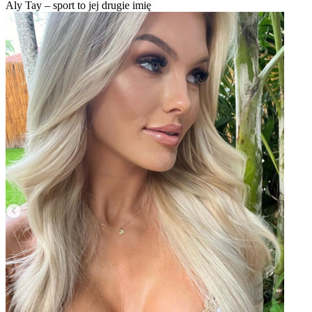
Aly Tay – sport to jej drugie imię