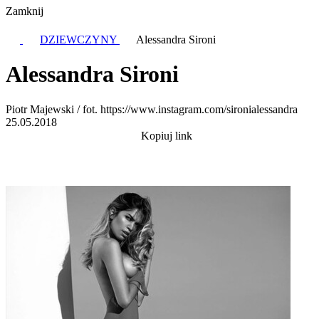
Zamknij
DZIEWCZYNY
Alessandra Sironi
Alessandra Sironi
Piotr Majewski / fot. https://www.instagram.com/sironialessandra
25.05.2018
Kopiuj link