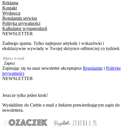
Reklama
Kontakt
Wydawca
Regulamin serwisu
Polityka prywatności
Kalkulator wynagrodzeń
NEWSLETTER
Żadnego spamu. Tylko najlepsze artykuły i wskazówki i
ekskluzywne wywiady w Twojej skrzynce odbiorczej co tydzień.
Zapisz
Zapisując się na nasz newsletter akceptujesz
Regulamin
i
Politykę
prywatności
NEWSLETTER
Jeszcze tylko jeden krok!
Wysłaliśmy do Ciebie e-mail z linkiem potwierdzającym zapis do
newslettera.