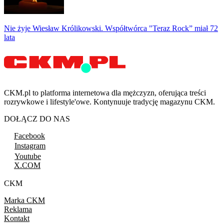
Nie żyje Wiesław Królikowski. Współtwórca "Teraz Rock” miał 72
lata
CKM.pl to platforma internetowa dla mężczyzn, oferująca treści
rozrywkowe i lifestyle'owe. Kontynuuje tradycję magazynu CKM.
DOŁĄCZ DO NAS
Facebook
Instagram
Youtube
X.COM
CKM
Marka CKM
Reklama
Kontakt