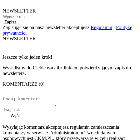
NEWSLETTER
Zapisz
Zapisując się na nasz newsletter akceptujesz
Regulamin
i
Politykę
prywatności
NEWSLETTER
Jeszcze tylko jeden krok!
Wysłaliśmy do Ciebie e-mail z linkiem potwierdzającym zapis do
newslettera.
KOMENTARZE (0)
Wyślij
Wysyłając komentarz akceptujesz regulamin zamieszczania
komentarzy w serwisie. Administratorem Twoich danych
osobowych jest CKM.PL, który przetwarza je w celu realizacji