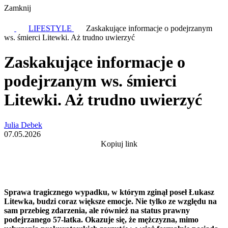
Zamknij
LIFESTYLE
Zaskakujące informacje o podejrzanym
ws. śmierci Litewki. Aż trudno uwierzyć
Zaskakujące informacje o
podejrzanym ws. śmierci
Litewki. Aż trudno uwierzyć
Julia Debek
07.05.2026
Kopiuj link
Sprawa tragicznego wypadku, w którym zginął poseł Łukasz
Litewka, budzi coraz większe emocje. Nie tylko ze względu na
sam przebieg zdarzenia, ale również na status prawny
podejrzanego 57-latka. Okazuje się, że mężczyzna, mimo