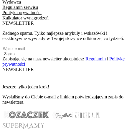
Wydawca
Regulamin serwisu
Polityka prywatności
Kalkulator wynagrodzeń
NEWSLETTER
Żadnego spamu. Tylko najlepsze artykuły i wskazówki i
ekskluzywne wywiady w Twojej skrzynce odbiorczej co tydzień.
Zapisz
Zapisując się na nasz newsletter akceptujesz
Regulamin
i
Politykę
prywatności
NEWSLETTER
Jeszcze tylko jeden krok!
Wysłaliśmy do Ciebie e-mail z linkiem potwierdzającym zapis do
newslettera.