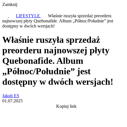
Zamknij
LIFESTYLE
Właśnie ruszyła sprzedaż preorderu
najnowszej płyty Quebonafide. Album „Północ/Południe” jest
dostępny w dwóch wersjach!
Właśnie ruszyła sprzedaż
preorderu najnowszej płyty
Quebonafide. Album
„Północ/Południe” jest
dostępny w dwóch wersjach!
Jakub ES
01.07.2025
Kopiuj link