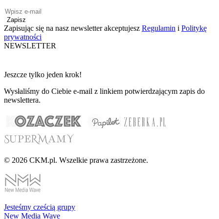
Zapisz
Zapisując się na nasz newsletter akceptujesz
Regulamin
i
Politykę
prywatności
NEWSLETTER
Jeszcze tylko jeden krok!
Wysłaliśmy do Ciebie e-mail z linkiem potwierdzającym zapis do
newslettera.
© 2026 CKM.pl. Wszelkie prawa zastrzeżone.
Jesteśmy cześcią grupy
New Media Wave