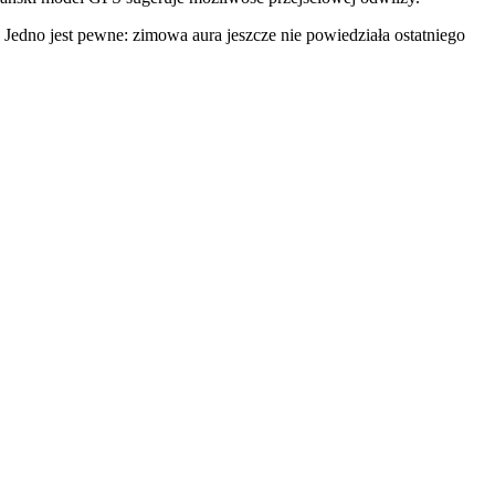
Jedno jest pewne: zimowa aura jeszcze nie powiedziała ostatniego