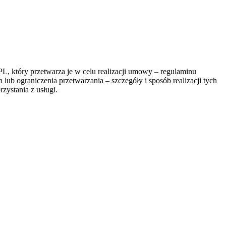
, który przetwarza je w celu realizacji umowy – regulaminu
lub ograniczenia przetwarzania – szczegóły i sposób realizacji tych
zystania z usługi.