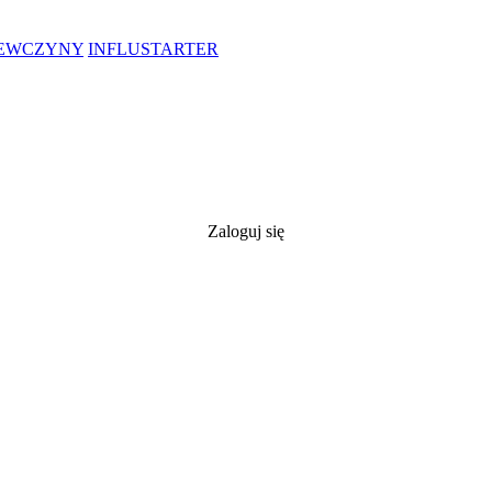
IEWCZYNY
INFLUSTARTER
Zaloguj się