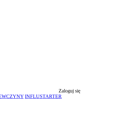
Zaloguj się
IEWCZYNY
INFLUSTARTER