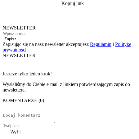
Kopiuj link
NEWSLETTER
Zapisz
Zapisując się na nasz newsletter akceptujesz
Regulamin
i
Politykę
prywatności
NEWSLETTER
Jeszcze tylko jeden krok!
Wysłaliśmy do Ciebie e-mail z linkiem potwierdzającym zapis do
newslettera.
KOMENTARZE (0)
Wyślij