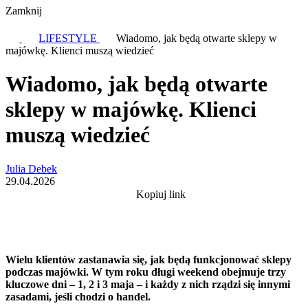
Zamknij
LIFESTYLE
Wiadomo, jak będą otwarte sklepy w
majówkę. Klienci muszą wiedzieć
Wiadomo, jak będą otwarte
sklepy w majówkę. Klienci
muszą wiedzieć
Julia Debek
29.04.2026
Kopiuj link
Wielu klientów zastanawia się, jak będą funkcjonować sklepy
podczas majówki. W tym roku długi weekend obejmuje trzy
kluczowe dni – 1, 2 i 3 maja – i każdy z nich rządzi się innymi
zasadami, jeśli chodzi o handel.