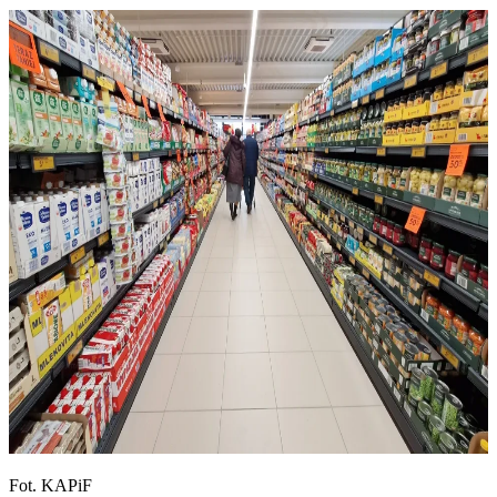
Fot. KAPiF