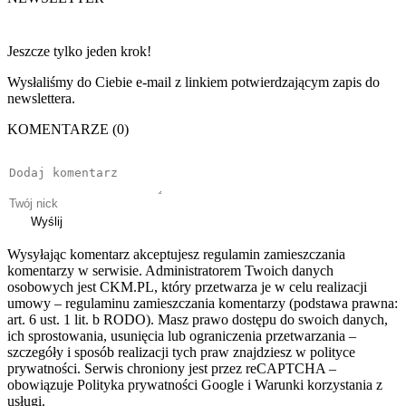
Jeszcze tylko jeden krok!
Wysłaliśmy do Ciebie e-mail z linkiem potwierdzającym zapis do
newslettera.
KOMENTARZE (0)
Wyślij
Wysyłając komentarz akceptujesz regulamin zamieszczania
komentarzy w serwisie. Administratorem Twoich danych
osobowych jest CKM.PL, który przetwarza je w celu realizacji
umowy – regulaminu zamieszczania komentarzy (podstawa prawna:
art. 6 ust. 1 lit. b RODO). Masz prawo dostępu do swoich danych,
ich sprostowania, usunięcia lub ograniczenia przetwarzania –
szczegóły i sposób realizacji tych praw znajdziesz w polityce
prywatności. Serwis chroniony jest przez reCAPTCHA –
obowiązuje Polityka prywatności Google i Warunki korzystania z
usługi.