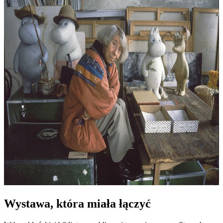
Wystawa, która miała łączyć