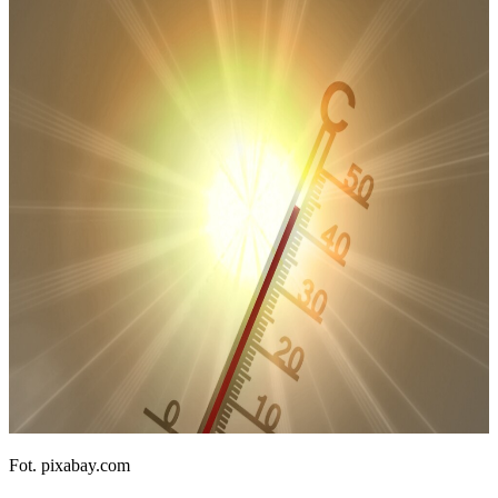
Fot. pixabay.com