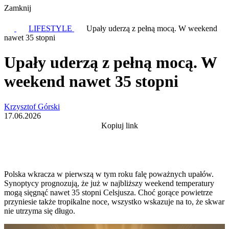
Zamknij
LIFESTYLE
Upały uderzą z pełną mocą. W weekend
nawet 35 stopni
Upały uderzą z pełną mocą. W
weekend nawet 35 stopni
Krzysztof Górski
17.06.2026
Kopiuj link
Polska wkracza w pierwszą w tym roku falę poważnych upałów.
Synoptycy prognozują, że już w najbliższy weekend temperatury
mogą sięgnąć nawet 35 stopni Celsjusza. Choć gorące powietrze
przyniesie także tropikalne noce, wszystko wskazuje na to, że skwar
nie utrzyma się długo.