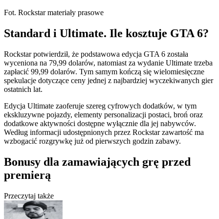
Fot. Rockstar materiały prasowe
Standard i Ultimate. Ile kosztuje GTA 6?
Rockstar potwierdził, że podstawowa edycja GTA 6 została
wyceniona na 79,99 dolarów, natomiast za wydanie Ultimate trzeba
zapłacić 99,99 dolarów. Tym samym kończą się wielomiesięczne
spekulacje dotyczące ceny jednej z najbardziej wyczekiwanych gier
ostatnich lat.
Edycja Ultimate zaoferuje szereg cyfrowych dodatków, w tym
ekskluzywne pojazdy, elementy personalizacji postaci, broń oraz
dodatkowe aktywności dostępne wyłącznie dla jej nabywców.
Według informacji udostępnionych przez Rockstar zawartość ma
wzbogacić rozgrywkę już od pierwszych godzin zabawy.
Bonusy dla zamawiających grę przed
premierą
Przeczytaj także