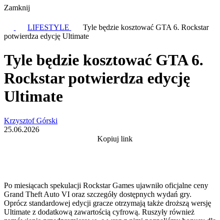
Zamknij
LIFESTYLE
Tyle będzie kosztować GTA 6. Rockstar
potwierdza edycję Ultimate
Tyle będzie kosztować GTA 6.
Rockstar potwierdza edycję
Ultimate
Krzysztof Górski
25.06.2026
Kopiuj link
Po miesiącach spekulacji Rockstar Games ujawniło oficjalne ceny
Grand Theft Auto VI oraz szczegóły dostępnych wydań gry.
Oprócz standardowej edycji gracze otrzymają także droższą wersję
Ultimate z dodatkową zawartością cyfrową. Ruszyły również