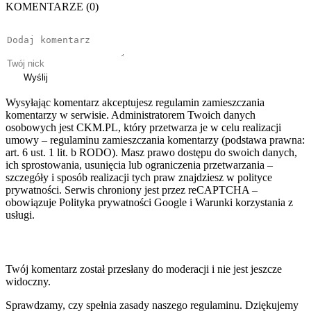
KOMENTARZE (0)
Wyślij
Wysyłając komentarz akceptujesz regulamin zamieszczania
komentarzy w serwisie. Administratorem Twoich danych
osobowych jest CKM.PL, który przetwarza je w celu realizacji
umowy – regulaminu zamieszczania komentarzy (podstawa prawna:
art. 6 ust. 1 lit. b RODO). Masz prawo dostępu do swoich danych,
ich sprostowania, usunięcia lub ograniczenia przetwarzania –
szczegóły i sposób realizacji tych praw znajdziesz w polityce
prywatności. Serwis chroniony jest przez reCAPTCHA –
obowiązuje Polityka prywatności Google i Warunki korzystania z
usługi.
Twój komentarz został przesłany do moderacji i nie jest jeszcze
widoczny.
Sprawdzamy, czy spełnia zasady naszego regulaminu. Dziękujemy