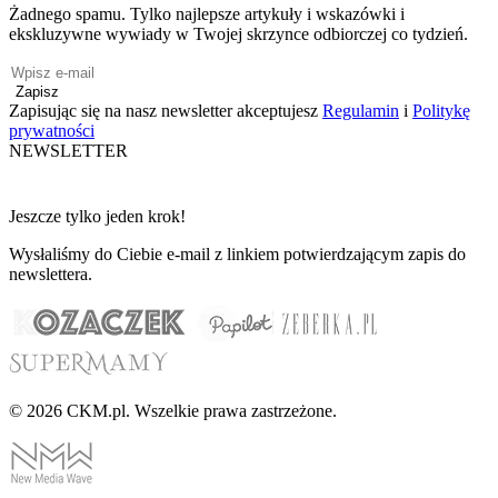
Żadnego spamu. Tylko najlepsze artykuły i wskazówki i
ekskluzywne wywiady w Twojej skrzynce odbiorczej co tydzień.
Zapisz
Zapisując się na nasz newsletter akceptujesz
Regulamin
i
Politykę
prywatności
NEWSLETTER
Jeszcze tylko jeden krok!
Wysłaliśmy do Ciebie e-mail z linkiem potwierdzającym zapis do
newslettera.
© 2026 CKM.pl. Wszelkie prawa zastrzeżone.