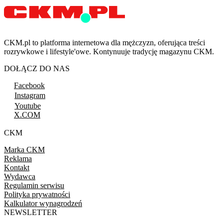
CKM.pl to platforma internetowa dla mężczyzn, oferująca treści
rozrywkowe i lifestyle'owe. Kontynuuje tradycję magazynu CKM.
DOŁĄCZ DO NAS
Facebook
Instagram
Youtube
X.COM
CKM
Marka CKM
Reklama
Kontakt
Wydawca
Regulamin serwisu
Polityka prywatności
Kalkulator wynagrodzeń
NEWSLETTER