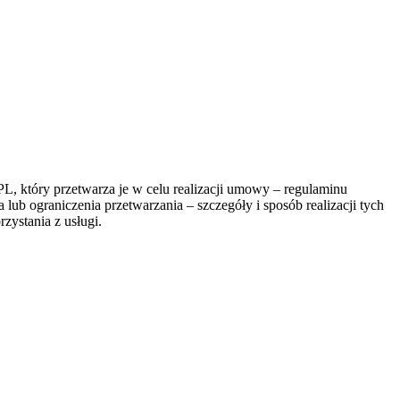
, który przetwarza je w celu realizacji umowy – regulaminu
lub ograniczenia przetwarzania – szczegóły i sposób realizacji tych
zystania z usługi.