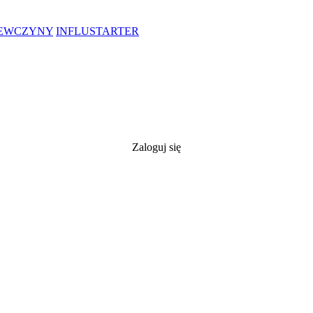
IEWCZYNY
INFLUSTARTER
Zaloguj się