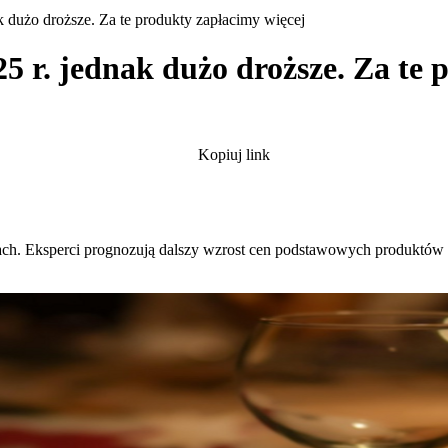
 dużo droższe. Za te produkty zapłacimy więcej
5 r. jednak dużo droższe. Za te 
Kopiuj link
ch. Eksperci prognozują dalszy wzrost cen podstawowych produktów s