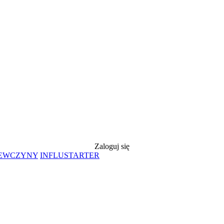
Zaloguj się
IEWCZYNY
INFLUSTARTER