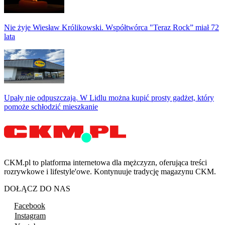
Nie żyje Wiesław Królikowski. Współtwórca "Teraz Rock” miał 72
lata
Upały nie odpuszczają. W Lidlu można kupić prosty gadżet, który
pomoże schłodzić mieszkanie
CKM.pl to platforma internetowa dla mężczyzn, oferująca treści
rozrywkowe i lifestyle'owe. Kontynuuje tradycję magazynu CKM.
DOŁĄCZ DO NAS
Facebook
Instagram