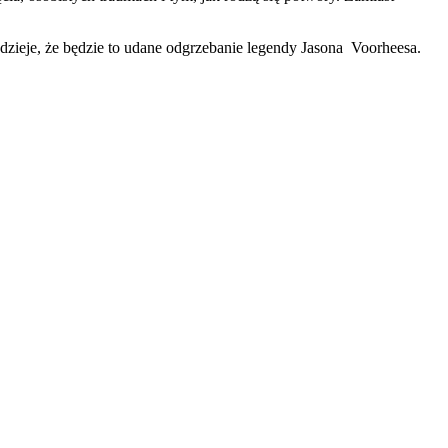
dzieje, że będzie to udane odgrzebanie legendy Jasona Voorheesa.