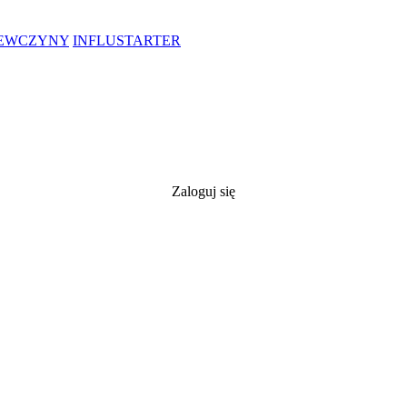
IEWCZYNY
INFLUSTARTER
Zaloguj się