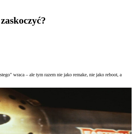
 zaskoczyć?
stego" wraca – ale tym razem nie jako remake, nie jako reboot, a