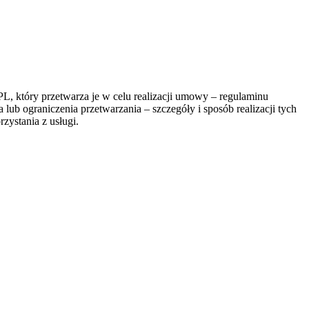
, który przetwarza je w celu realizacji umowy – regulaminu
lub ograniczenia przetwarzania – szczegóły i sposób realizacji tych
zystania z usługi.