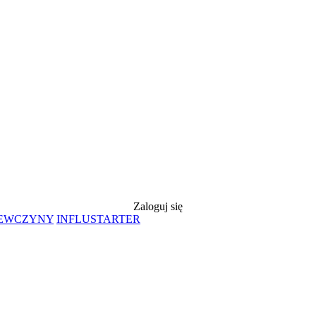
Zaloguj się
IEWCZYNY
INFLUSTARTER