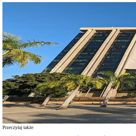
Przeczytaj także