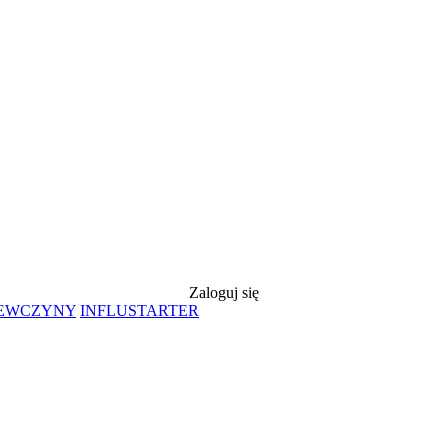
Zaloguj się
IEWCZYNY
INFLUSTARTER