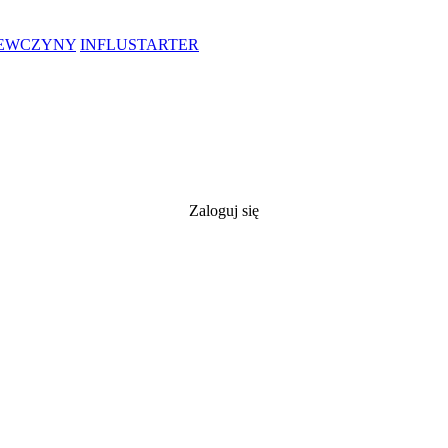
IEWCZYNY
INFLUSTARTER
Zaloguj się