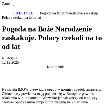
Zamknij
LIFESTYLE
Pogoda na Boże Narodzenie zaskakuje.
Polacy czekali na to od lat
Pogoda na Boże Narodzenie
zaskakuje. Polacy czekali na to
od lat
N. Reguła
12.12.2025
Kopiuj link
Na święta IMGW przewiduje opady w normie i spadek temperatur.
Zimne masy powietrza mają pojawić się w Europie z powodu
osłabienia wiru polarnego. Wszystko jednak zależy od tego, czy
częstsze opady i niska temperatura zbiegną się 24 grudnia.