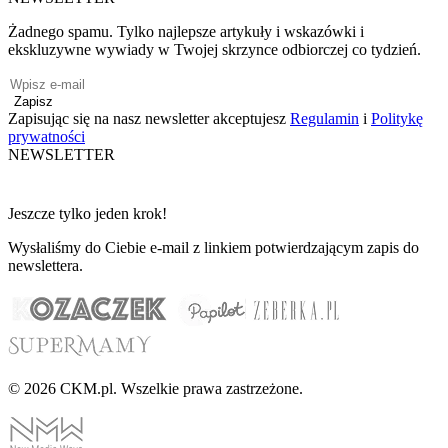
Żadnego spamu. Tylko najlepsze artykuły i wskazówki i
ekskluzywne wywiady w Twojej skrzynce odbiorczej co tydzień.
Zapisz
Zapisując się na nasz newsletter akceptujesz
Regulamin
i
Politykę
prywatności
NEWSLETTER
Jeszcze tylko jeden krok!
Wysłaliśmy do Ciebie e-mail z linkiem potwierdzającym zapis do
newslettera.
© 2026 CKM.pl. Wszelkie prawa zastrzeżone.