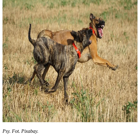
Psy. Fot. Pixabay.