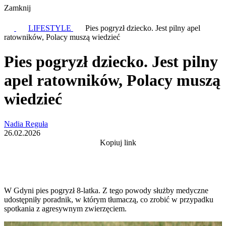
Zamknij
LIFESTYLE
Pies pogryzł dziecko. Jest pilny apel
ratowników, Polacy muszą wiedzieć
Pies pogryzł dziecko. Jest pilny
apel ratowników, Polacy muszą
wiedzieć
Nadia Reguła
26.02.2026
Kopiuj link
W Gdyni pies pogryzł 8-latka. Z tego powody służby medyczne
udostępniły poradnik, w którym tłumaczą, co zrobić w przypadku
spotkania z agresywnym zwierzęciem.