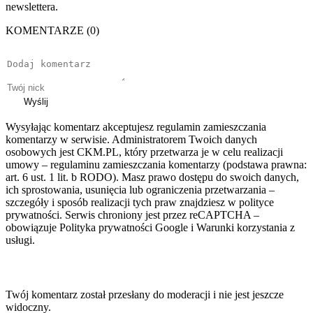
newslettera.
KOMENTARZE (0)
Wyślij
Wysyłając komentarz akceptujesz regulamin zamieszczania
komentarzy w serwisie. Administratorem Twoich danych
osobowych jest CKM.PL, który przetwarza je w celu realizacji
umowy – regulaminu zamieszczania komentarzy (podstawa prawna:
art. 6 ust. 1 lit. b RODO). Masz prawo dostępu do swoich danych,
ich sprostowania, usunięcia lub ograniczenia przetwarzania –
szczegóły i sposób realizacji tych praw znajdziesz w polityce
prywatności. Serwis chroniony jest przez reCAPTCHA –
obowiązuje Polityka prywatności Google i Warunki korzystania z
usługi.
Twój komentarz został przesłany do moderacji i nie jest jeszcze
widoczny.