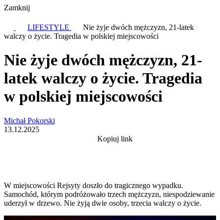
Zamknij
LIFESTYLE
Nie żyje dwóch mężczyzn, 21-latek
walczy o życie. Tragedia w polskiej miejscowości
Nie żyje dwóch mężczyzn, 21-
latek walczy o życie. Tragedia
w polskiej miejscowości
Michał Pokorski
13.12.2025
Kopiuj link
W miejscowości Rejsyty doszło do tragicznego wypadku.
Samochód, którym podróżowało trzech mężczyzn, niespodziewanie
uderzył w drzewo. Nie żyją dwie osoby, trzecia walczy o życie.