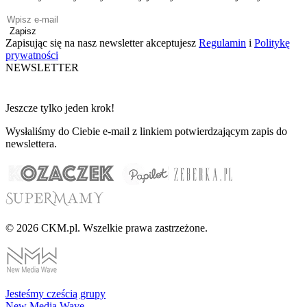
Zapisz
Zapisując się na nasz newsletter akceptujesz
Regulamin
i
Politykę
prywatności
NEWSLETTER
Jeszcze tylko jeden krok!
Wysłaliśmy do Ciebie e-mail z linkiem potwierdzającym zapis do
newslettera.
© 2026 CKM.pl. Wszelkie prawa zastrzeżone.
Jesteśmy cześcią grupy
New Media Wave