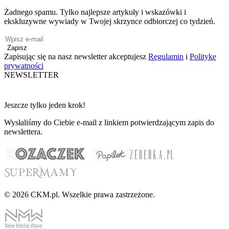
Żadnego spamu. Tylko najlepsze artykuły i wskazówki i
ekskluzywne wywiady w Twojej skrzynce odbiorczej co tydzień.
Zapisz
Zapisując się na nasz newsletter akceptujesz
Regulamin
i
Politykę
prywatności
NEWSLETTER
Jeszcze tylko jeden krok!
Wysłaliśmy do Ciebie e-mail z linkiem potwierdzającym zapis do
newslettera.
© 2026 CKM.pl. Wszelkie prawa zastrzeżone.