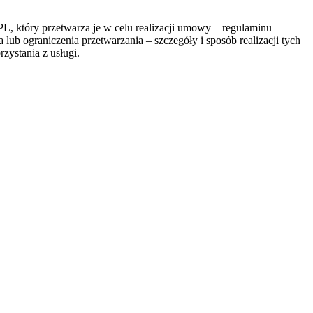
, który przetwarza je w celu realizacji umowy – regulaminu
lub ograniczenia przetwarzania – szczegóły i sposób realizacji tych
zystania z usługi.