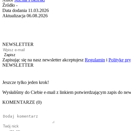
Źródło
-
Data dodania
11.03.2026
Aktualizacja
06.08.2026
NEWSLETTER
Zapisz
Zapisując się na nasz newsletter akceptujesz
Regulamin
i
Politykę pr
NEWSLETTER
Jeszcze tylko jeden krok!
Wysłaliśmy do Ciebie e-mail z linkiem potwierdzającym zapis do news
KOMENTARZE (0)