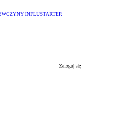
IEWCZYNY
INFLUSTARTER
Zaloguj się