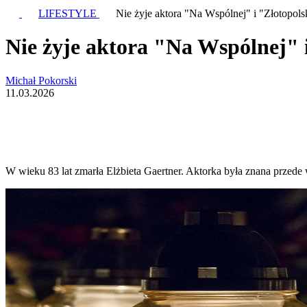
LIFESTYLE
Nie żyje aktora "Na Wspólnej" i "Złotopolsk
Nie żyje aktora "Na Wspólnej" i
Michał Pokorski
11.03.2026
W wieku 83 lat zmarła Elżbieta Gaertner. Aktorka była znana przede