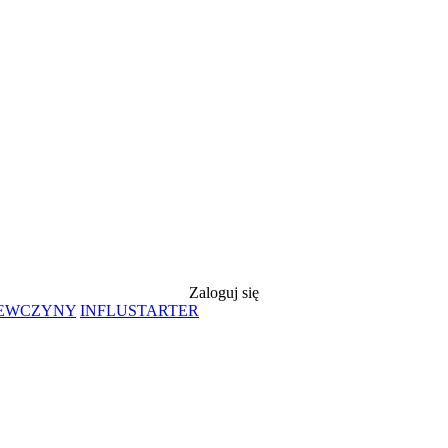
Zaloguj się
IEWCZYNY
INFLUSTARTER