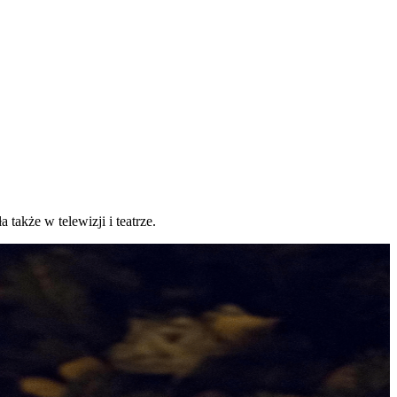
akże w telewizji i teatrze.