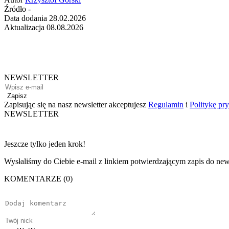
Źródło
-
Data dodania
28.02.2026
Aktualizacja
08.08.2026
NEWSLETTER
Zapisz
Zapisując się na nasz newsletter akceptujesz
Regulamin
i
Politykę pr
NEWSLETTER
Jeszcze tylko jeden krok!
Wysłaliśmy do Ciebie e-mail z linkiem potwierdzającym zapis do news
KOMENTARZE (0)