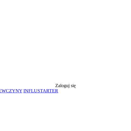
Zaloguj się
IEWCZYNY
INFLUSTARTER