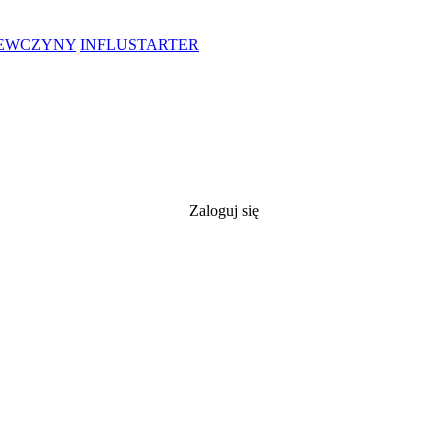
IEWCZYNY
INFLUSTARTER
Zaloguj się