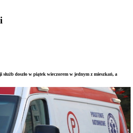
i
i służb doszło w piątek wieczorem w jednym z mieszkań, a