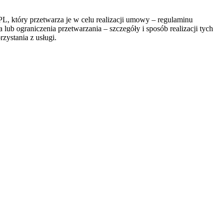
, który przetwarza je w celu realizacji umowy – regulaminu
lub ograniczenia przetwarzania – szczegóły i sposób realizacji tych
zystania z usługi.