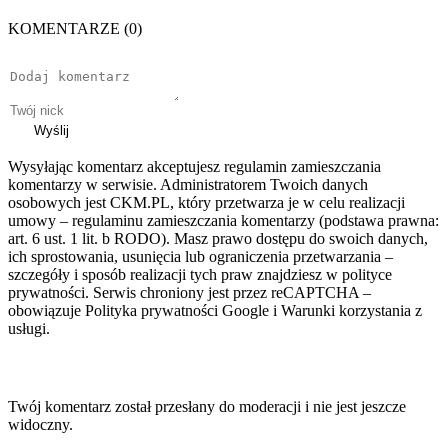
KOMENTARZE (0)
Wyślij
Wysyłając komentarz akceptujesz regulamin zamieszczania
komentarzy w serwisie. Administratorem Twoich danych
osobowych jest CKM.PL, który przetwarza je w celu realizacji
umowy – regulaminu zamieszczania komentarzy (podstawa prawna:
art. 6 ust. 1 lit. b RODO). Masz prawo dostępu do swoich danych,
ich sprostowania, usunięcia lub ograniczenia przetwarzania –
szczegóły i sposób realizacji tych praw znajdziesz w polityce
prywatności. Serwis chroniony jest przez reCAPTCHA –
obowiązuje Polityka prywatności Google i Warunki korzystania z
usługi.
Twój komentarz został przesłany do moderacji i nie jest jeszcze
widoczny.