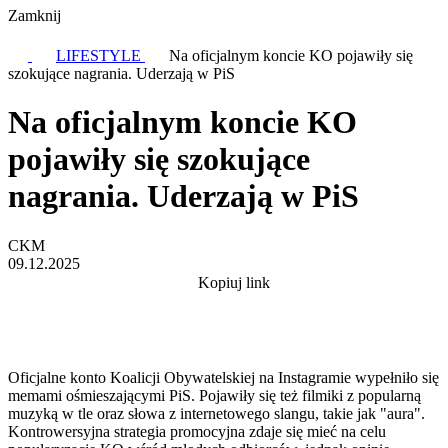
Zamknij
LIFESTYLE
Na oficjalnym koncie KO pojawiły się
szokujące nagrania. Uderzają w PiS
Na oficjalnym koncie KO
pojawiły się szokujące
nagrania. Uderzają w PiS
CKM
09.12.2025
Kopiuj link
Oficjalne konto Koalicji Obywatelskiej na Instagramie wypełniło się
memami ośmieszającymi PiS. Pojawiły się też filmiki z popularną
muzyką w tle oraz słowa z internetowego slangu, takie jak "aura".
Kontrowersyjna strategia promocyjna zdaje się mieć na celu