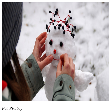
Fot. Pixabay