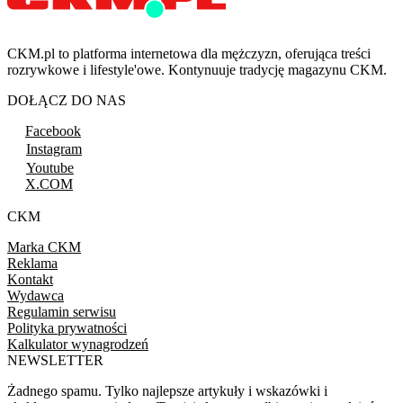
CKM.pl to platforma internetowa dla mężczyzn, oferująca treści
rozrywkowe i lifestyle'owe. Kontynuuje tradycję magazynu CKM.
DOŁĄCZ DO NAS
Facebook
Instagram
Youtube
X.COM
CKM
Marka CKM
Reklama
Kontakt
Wydawca
Regulamin serwisu
Polityka prywatności
Kalkulator wynagrodzeń
NEWSLETTER
Żadnego spamu. Tylko najlepsze artykuły i wskazówki i