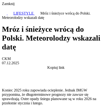
Zamknij
LIFESTYLE
Mróz i śnieżyce wrócą do Polski.
Meteorolodzy wskazali datę
Mróz i śnieżyce wrócą do
Polski. Meteorolodzy wskazali
datę
CKM
07.12.2025
Kopiuj link
Koniec 2025 roku zapowiada ocieplenie. Jednak IMGW
przypomina, że długoterminowe prognozy nie zawsze się
sprawdzają. Ostre opady śniegu planowane są w roku 2026 na
przełomie stycznia i lutego.