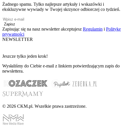
Żadnego spamu. Tylko najlepsze artykuły i wskazówki i
ekskluzywne wywiady w Twojej skrzynce odbiorczej co tydzień.
Zapisz
Zapisując się na nasz newsletter akceptujesz
Regulamin
i
Politykę
prywatności
NEWSLETTER
Jeszcze tylko jeden krok!
Wysłaliśmy do Ciebie e-mail z linkiem potwierdzającym zapis do
newslettera.
© 2026 CKM.pl. Wszelkie prawa zastrzeżone.