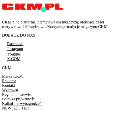
CKM.pl to platforma internetowa dla mężczyzn, oferująca treści
rozrywkowe i lifestyle'owe. Kontynuuje tradycję magazynu CKM.
DOŁĄCZ DO NAS
Facebook
Instagram
Youtube
X.COM
CKM
Marka CKM
Reklama
Kontakt
Wydawca
Regulamin serwisu
Polityka prywatności
Kalkulator wynagrodzeń
NEWSLETTER