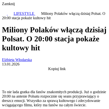
Zamknij
LIFESTYLE
Miliony Polaków włączą dzisiaj Polsat. O
20:00 stacja pokaże kultowy hit
Miliony Polaków włączą dzisiaj
Polsat. O 20:00 stacja pokaże
kultowy hit
Elżbieta Włodarska
13.01.2026
Kopiuj link
To nie lada gratka dla fanów znakomitych produkcji. Już o godzinie
20:00 na antenie Polsatu rozpocznie się seans przyprawiający o
dreszcz emocji. Wszystko za sprawą kultowego i zdecydowanie
wciągającego filmu, który ma fanów na całym świecie.