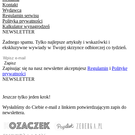
Kontakt
Wydawca
Regulamin serwisu
Polityka prywatności
Kalkulator wynagrodzeń
NEWSLETTER
Żadnego spamu. Tylko najlepsze artykuły i wskazówki i
ekskluzywne wywiady w Twojej skrzynce odbiorczej co tydzień.
Zapisz
Zapisując się na nasz newsletter akceptujesz
Regulamin
i
Politykę
prywatności
NEWSLETTER
Jeszcze tylko jeden krok!
Wysłaliśmy do Ciebie e-mail z linkiem potwierdzającym zapis do
newslettera.