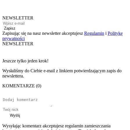
NEWSLETTER
Zapisz
Zapisując się na nasz newsletter akceptujesz
Regulamin
i
Politykę
prywatności
NEWSLETTER
Jeszcze tylko jeden krok!
Wysłaliśmy do Ciebie e-mail z linkiem potwierdzającym zapis do
newslettera.
KOMENTARZE (0)
Wyślij
Wysyłając komentarz akceptujesz regulamin zamieszczania