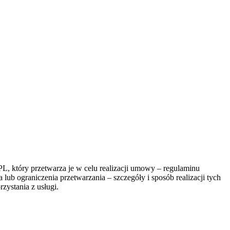
, który przetwarza je w celu realizacji umowy – regulaminu
lub ograniczenia przetwarzania – szczegóły i sposób realizacji tych
zystania z usługi.