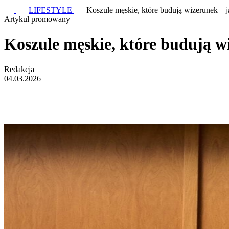
LIFESTYLE
Koszule męskie, które budują wizerunek – j
Artykuł promowany
Koszule męskie, które budują w
Redakcja
04.03.2026