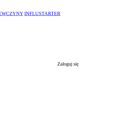
IEWCZYNY
INFLUSTARTER
Zaloguj się