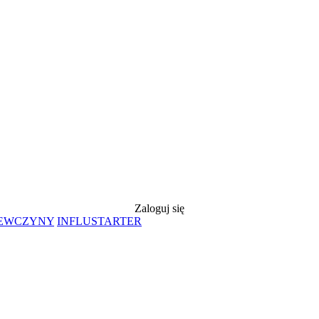
Zaloguj się
IEWCZYNY
INFLUSTARTER