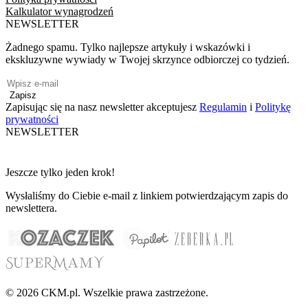
Kalkulator wynagrodzeń
NEWSLETTER
Żadnego spamu. Tylko najlepsze artykuły i wskazówki i
ekskluzywne wywiady w Twojej skrzynce odbiorczej co tydzień.
Zapisz
Zapisując się na nasz newsletter akceptujesz
Regulamin
i
Politykę
prywatności
NEWSLETTER
Jeszcze tylko jeden krok!
Wysłaliśmy do Ciebie e-mail z linkiem potwierdzającym zapis do
newslettera.
© 2026 CKM.pl. Wszelkie prawa zastrzeżone.