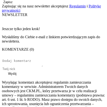
Zapisz
Zapisując się na nasz newsletter akceptujesz
Regulamin
i
Politykę
prywatności
NEWSLETTER
Jeszcze tylko jeden krok!
Wysłaliśmy do Ciebie e-mail z linkiem potwierdzającym zapis do
newslettera.
KOMENTARZE (0)
Wyślij
Wysyłając komentarz akceptujesz regulamin zamieszczania
komentarzy w serwisie. Administratorem Twoich danych
osobowych jest CKM.PL, który przetwarza je w celu realizacji
umowy – regulaminu zamieszczania komentarzy (podstawa prawna:
art. 6 ust. 1 lit. b RODO). Masz prawo dostępu do swoich danych,
ich sprostowania, usunięcia lub ograniczenia przetwarzania –