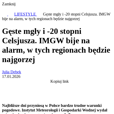
Zamknij
LIFESTYLE
Gęste mgły i -20 stopni Celsjusza. IMGW
bije na alarm, w tych regionach będzie najgorzej
Gęste mgły i -20 stopni
Celsjusza. IMGW bije na
alarm, w tych regionach będzie
najgorzej
Julia Debek
17.01.2026
Kopiuj link
Najbliższe dni przyniosą w Polsce bardzo trudne warunki
pogodowe. Instytut Meteorologii i Gospodarki Wodnej wydał