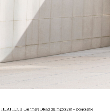
entuje HEATTECH Cashmere Blend dla mężczyzn – połączenie