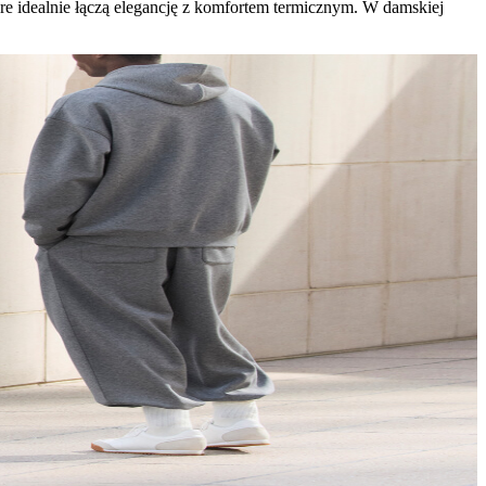
e idealnie łączą elegancję z komfortem termicznym. W damskiej