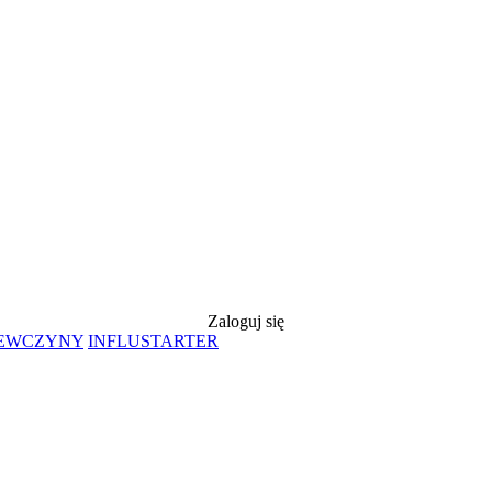
Zaloguj się
IEWCZYNY
INFLUSTARTER