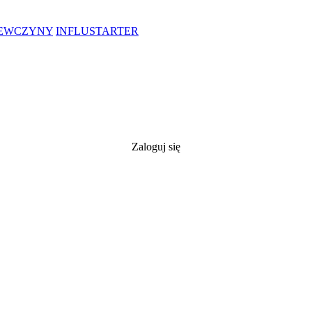
IEWCZYNY
INFLUSTARTER
Zaloguj się