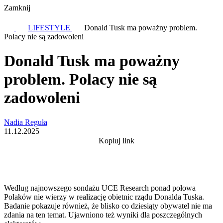
Zamknij
LIFESTYLE
Donald Tusk ma poważny problem.
Polacy nie są zadowoleni
Donald Tusk ma poważny
problem. Polacy nie są
zadowoleni
Nadia Reguła
11.12.2025
Kopiuj link
Według najnowszego sondażu UCE Research ponad połowa
Polaków nie wierzy w realizację obietnic rządu Donalda Tuska.
Badanie pokazuje również, że blisko co dziesiąty obywatel nie ma
zdania na ten temat. Ujawniono też wyniki dla poszczególnych