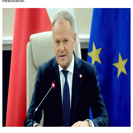
elektoratów.