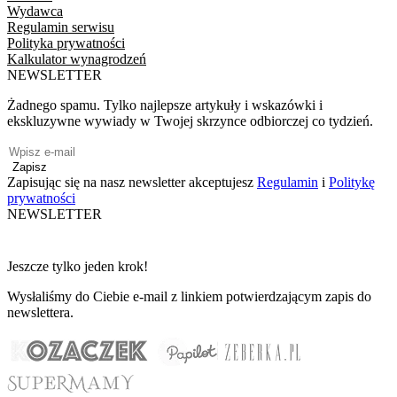
Wydawca
Regulamin serwisu
Polityka prywatności
Kalkulator wynagrodzeń
NEWSLETTER
Żadnego spamu. Tylko najlepsze artykuły i wskazówki i
ekskluzywne wywiady w Twojej skrzynce odbiorczej co tydzień.
Zapisz
Zapisując się na nasz newsletter akceptujesz
Regulamin
i
Politykę
prywatności
NEWSLETTER
Jeszcze tylko jeden krok!
Wysłaliśmy do Ciebie e-mail z linkiem potwierdzającym zapis do
newslettera.