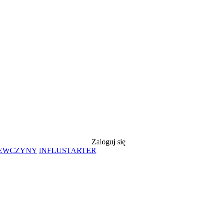
Zaloguj się
IEWCZYNY
INFLUSTARTER