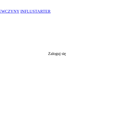
IEWCZYNY
INFLUSTARTER
Zaloguj się