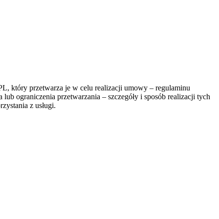
, który przetwarza je w celu realizacji umowy – regulaminu
lub ograniczenia przetwarzania – szczegóły i sposób realizacji tych
zystania z usługi.