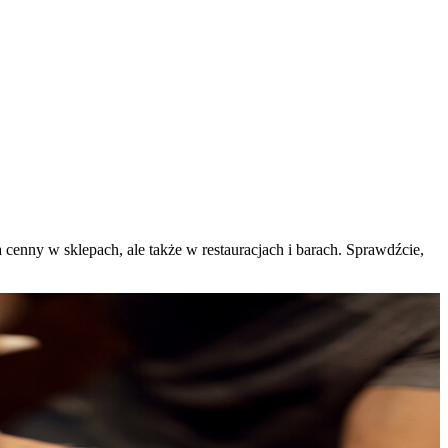
enny w sklepach, ale także w restauracjach i barach. Sprawdźcie,