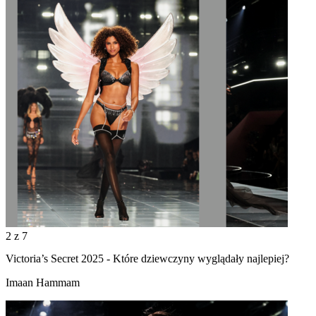
2
z 7
Victoria’s Secret 2025 - Które dziewczyny wyglądały najlepiej?
Imaan Hammam