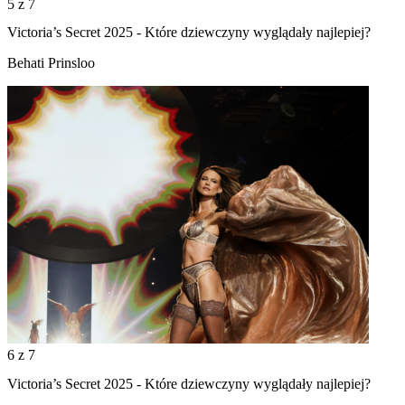
5
z 7
Victoria’s Secret 2025 - Które dziewczyny wyglądały najlepiej?
Behati Prinsloo
6
z 7
Victoria’s Secret 2025 - Które dziewczyny wyglądały najlepiej?