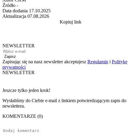
Źródło
-
Data dodania
17.10.2025
Aktualizacja
07.08.2026
Kopiuj link
NEWSLETTER
Zapisz
Zapisując się na nasz newsletter akceptujesz
Regulamin
i
Politykę
prywatności
NEWSLETTER
Jeszcze tylko jeden krok!
Wysłaliśmy do Ciebie e-mail z linkiem potwierdzającym zapis do
newslettera.
KOMENTARZE (0)