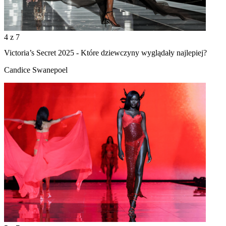
4
z 7
Victoria’s Secret 2025 - Które dziewczyny wyglądały najlepiej?
Candice Swanepoel