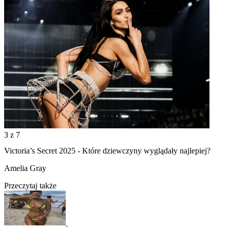
3
z 7
Victoria’s Secret 2025 - Które dziewczyny wyglądały najlepiej?
Amelia Gray
Przeczytaj także