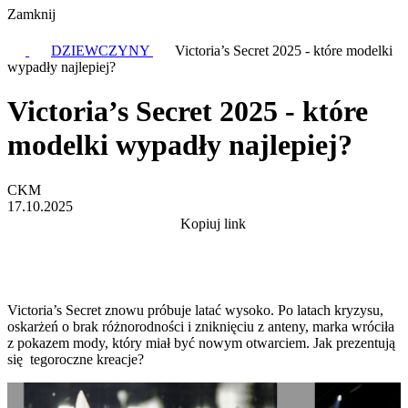
Zamknij
DZIEWCZYNY
Victoria’s Secret 2025 - które modelki
wypadły najlepiej?
Victoria’s Secret 2025 - które
modelki wypadły najlepiej?
CKM
17.10.2025
Kopiuj link
Victoria’s Secret znowu próbuje latać wysoko. Po latach kryzysu,
oskarżeń o brak różnorodności i zniknięciu z anteny, marka wróciła
z pokazem mody, który miał być nowym otwarciem. Jak prezentują
się tegoroczne kreacje?