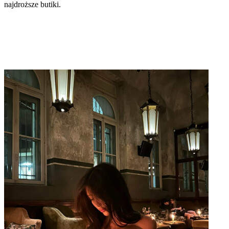
najdroższe butiki.