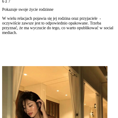
6
z 7
Pokazuje swoje życie rodzinne
W wielu relacjach pojawia się jej rodzina oraz przyjaciele -
oczywiście zawsze jest to odpowiednio opakowane. Trzeba
przyznać, że ma wyczucie do tego, co warto opublikować w social
mediach.