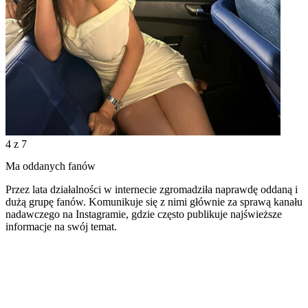
4
z 7
Ma oddanych fanów
Przez lata działalności w internecie zgromadziła naprawdę oddaną i
dużą grupę fanów. Komunikuje się z nimi głównie za sprawą kanału
nadawczego na Instagramie, gdzie często publikuje najświeższe
informacje na swój temat.