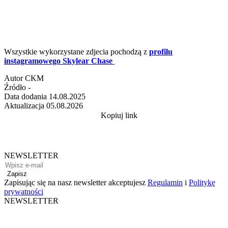
Wszystkie wykorzystane zdjecia pochodzą z
profilu
instagramowego Skylear Chase
Autor
CKM
Źródło
-
Data dodania
14.08.2025
Aktualizacja
05.08.2026
Kopiuj link
NEWSLETTER
Zapisz
Zapisując się na nasz newsletter akceptujesz
Regulamin
i
Politykę
prywatności
NEWSLETTER