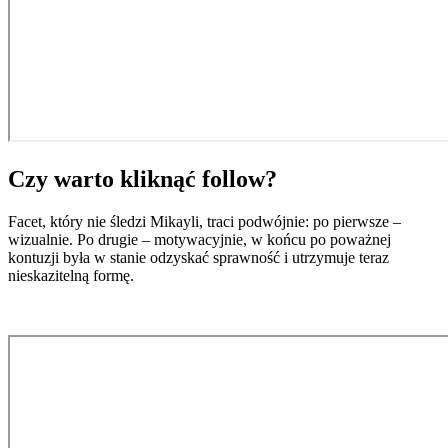
Czy warto kliknąć follow?
Facet, który nie śledzi Mikayli, traci podwójnie: po pierwsze –
wizualnie. Po drugie – motywacyjnie, w końcu po poważnej
kontuzji była w stanie odzyskać sprawność i utrzymuje teraz
nieskazitelną formę.