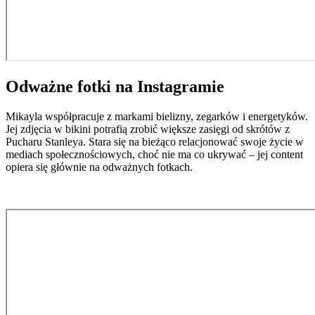
Odważne fotki na Instagramie
Mikayla współpracuje z markami bielizny, zegarków i energetyków.
Jej zdjęcia w bikini potrafią zrobić większe zasięgi od skrótów z
Pucharu Stanleya. Stara się na bieżąco relacjonować swoje życie w
mediach społecznościowych, choć nie ma co ukrywać – jej content
opiera się głównie na odważnych fotkach.