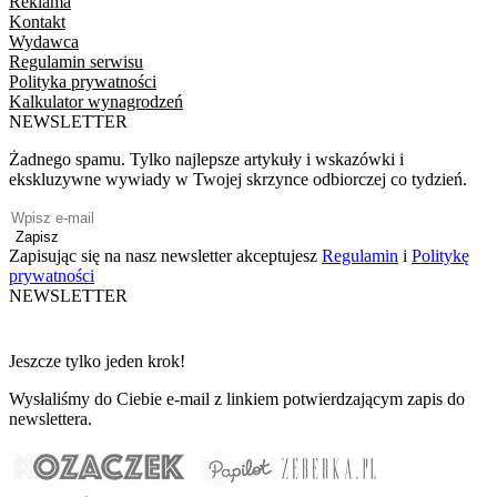
Reklama
Kontakt
Wydawca
Regulamin serwisu
Polityka prywatności
Kalkulator wynagrodzeń
NEWSLETTER
Żadnego spamu. Tylko najlepsze artykuły i wskazówki i
ekskluzywne wywiady w Twojej skrzynce odbiorczej co tydzień.
Zapisz
Zapisując się na nasz newsletter akceptujesz
Regulamin
i
Politykę
prywatności
NEWSLETTER
Jeszcze tylko jeden krok!
Wysłaliśmy do Ciebie e-mail z linkiem potwierdzającym zapis do
newslettera.