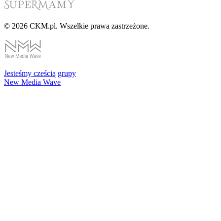
© 2026 CKM.pl. Wszelkie prawa zastrzeżone.
Jesteśmy cześcią grupy
New Media Wave