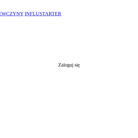
IEWCZYNY
INFLUSTARTER
Zaloguj się