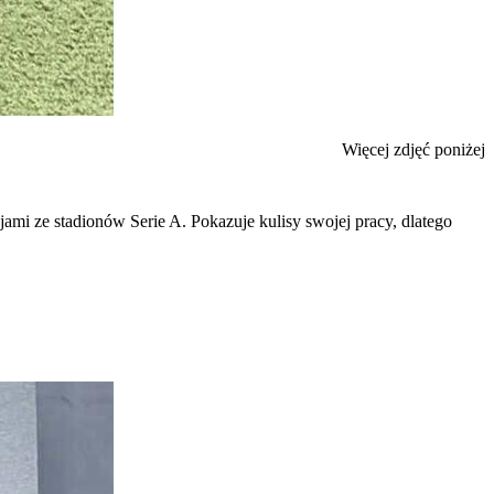
Więcej zdjęć poniżej
cjami ze stadionów Serie A. Pokazuje kulisy swojej pracy, dlatego