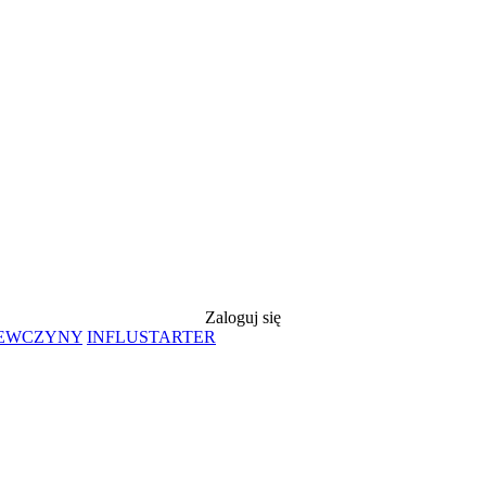
Zaloguj się
IEWCZYNY
INFLUSTARTER