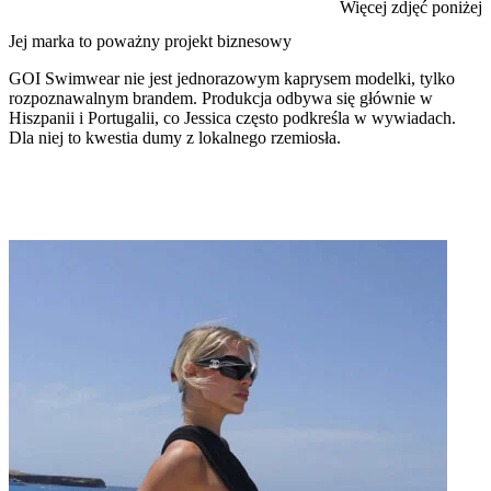
Więcej zdjęć poniżej
Jej marka to poważny projekt biznesowy
GOI Swimwear nie jest jednorazowym kaprysem modelki, tylko
rozpoznawalnym brandem. Produkcja odbywa się głównie w
Hiszpanii i Portugalii, co Jessica często podkreśla w wywiadach.
Dla niej to kwestia dumy z lokalnego rzemiosła.