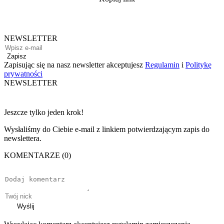
NEWSLETTER
Zapisz
Zapisując się na nasz newsletter akceptujesz
Regulamin
i
Politykę
prywatności
NEWSLETTER
Jeszcze tylko jeden krok!
Wysłaliśmy do Ciebie e-mail z linkiem potwierdzającym zapis do
newslettera.
KOMENTARZE (0)
Wyślij