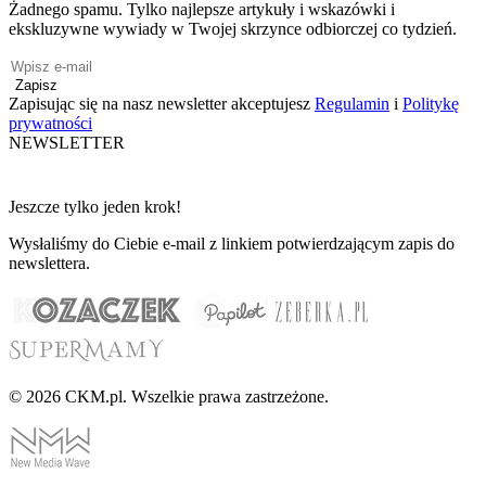
Żadnego spamu. Tylko najlepsze artykuły i wskazówki i
ekskluzywne wywiady w Twojej skrzynce odbiorczej co tydzień.
Zapisz
Zapisując się na nasz newsletter akceptujesz
Regulamin
i
Politykę
prywatności
NEWSLETTER
Jeszcze tylko jeden krok!
Wysłaliśmy do Ciebie e-mail z linkiem potwierdzającym zapis do
newslettera.
© 2026 CKM.pl. Wszelkie prawa zastrzeżone.