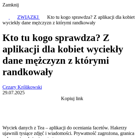
Zamknij
ZWIĄZKI
Kto tu kogo sprawdza? Z aplikacji dla kobiet
wyciekły dane mężczyzn z którymi randkowały
Kto tu kogo sprawdza? Z
aplikacji dla kobiet wyciekły
dane mężczyzn z którymi
randkowały
Cezary Królikowski
29.07.2025
Kopiuj link
Wyciek danych z Tea – aplikacji do oceniania facetów. Hakerzy
ujawnili tysiące zdjęć i wiadomości. Prywatność zagrożona, granica